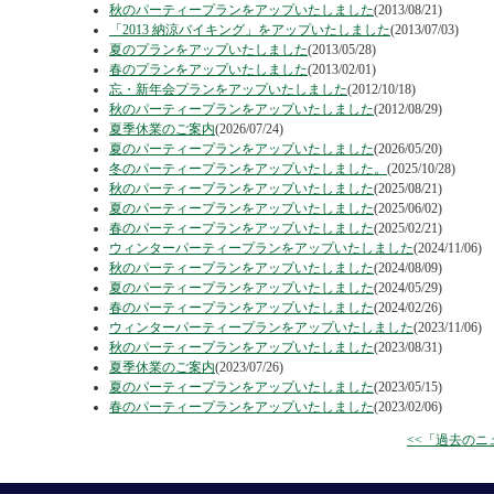
秋のパーティープランをアップいたしました
(2013/08/21)
「2013 納涼バイキング」をアップいたしました
(2013/07/03)
夏のプランをアップいたしました
(2013/05/28)
春のプランをアップいたしました
(2013/02/01)
忘・新年会プランをアップいたしました
(2012/10/18)
秋のパーティープランをアップいたしました
(2012/08/29)
夏季休業のご案内
(2026/07/24)
夏のパーティープランをアップいたしました
(2026/05/20)
冬のパーティープランをアップいたしました。
(2025/10/28)
秋のパーティープランをアップいたしました
(2025/08/21)
夏のパーティープランをアップいたしました
(2025/06/02)
春のパーティープランをアップいたしました
(2025/02/21)
ウィンターパーティープランをアップいたしました
(2024/11/06)
秋のパーティープランをアップいたしました
(2024/08/09)
夏のパーティープランをアップいたしました
(2024/05/29)
春のパーティープランをアップいたしました
(2024/02/26)
ウィンターパーティープランをアップいたしました
(2023/11/06)
秋のパーティープランをアップいたしました
(2023/08/31)
夏季休業のご案内
(2023/07/26)
夏のパーティープランをアップいたしました
(2023/05/15)
春のパーティープランをアップいたしました
(2023/02/06)
<<「過去の