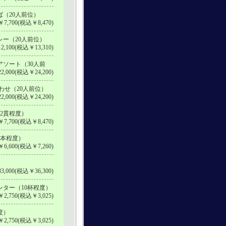
（20人前位）
7,700(税込￥8,470)
ー（20人前位）
2,100(税込￥13,310)
ソート（30人前
2,000(税込￥24,200)
わせ（20人前位）
2,000(税込￥24,200)
2貫程度）
7,700(税込￥8,470)
8本程度）
6,600(税込￥7,260)
）
3,000(税込￥36,300)
ター（10杯程度）
2,750(税込￥3,025)
度）
2,750(税込￥3,025)