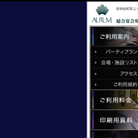
新御徒町駅よ